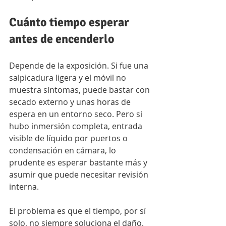
Cuánto tiempo esperar 
antes de encenderlo
Depende de la exposición. Si fue una 
salpicadura ligera y el móvil no 
muestra síntomas, puede bastar con 
secado externo y unas horas de 
espera en un entorno seco. Pero si 
hubo inmersión completa, entrada 
visible de líquido por puertos o 
condensación en cámara, lo 
prudente es esperar bastante más y 
asumir que puede necesitar revisión 
interna.
El problema es que el tiempo, por sí 
solo, no siempre soluciona el daño. 