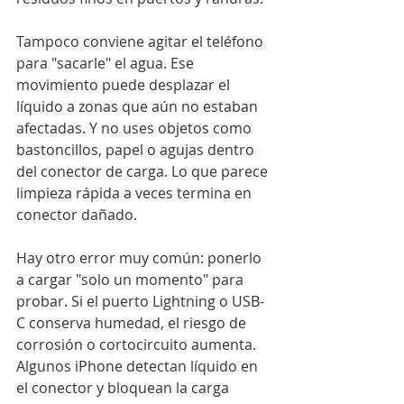
Tampoco conviene agitar el teléfono 
para "sacarle" el agua. Ese 
movimiento puede desplazar el 
líquido a zonas que aún no estaban 
afectadas. Y no uses objetos como 
bastoncillos, papel o agujas dentro 
del conector de carga. Lo que parece 
limpieza rápida a veces termina en 
conector dañado.
Hay otro error muy común: ponerlo 
a cargar "solo un momento" para 
probar. Si el puerto Lightning o USB-
C conserva humedad, el riesgo de 
corrosión o cortocircuito aumenta. 
Algunos iPhone detectan líquido en 
el conector y bloquean la carga 