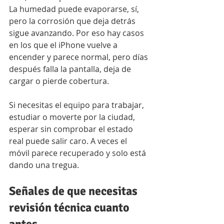
La humedad puede evaporarse, sí, 
pero la corrosión que deja detrás 
sigue avanzando. Por eso hay casos 
en los que el iPhone vuelve a 
encender y parece normal, pero días 
después falla la pantalla, deja de 
cargar o pierde cobertura.
Si necesitas el equipo para trabajar, 
estudiar o moverte por la ciudad, 
esperar sin comprobar el estado 
real puede salir caro. A veces el 
móvil parece recuperado y solo está 
dando una tregua.
Señales de que necesitas 
revisión técnica cuanto 