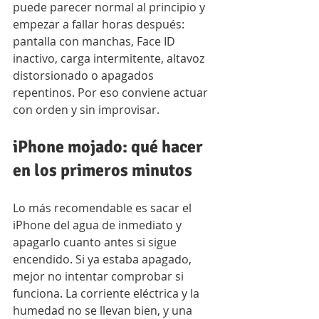
puede parecer normal al principio y 
empezar a fallar horas después: 
pantalla con manchas, Face ID 
inactivo, carga intermitente, altavoz 
distorsionado o apagados 
repentinos. Por eso conviene actuar 
con orden y sin improvisar.
iPhone mojado: qué hacer 
en los primeros minutos
Lo más recomendable es sacar el 
iPhone del agua de inmediato y 
apagarlo cuanto antes si sigue 
encendido. Si ya estaba apagado, 
mejor no intentar comprobar si 
funciona. La corriente eléctrica y la 
humedad no se llevan bien, y una 