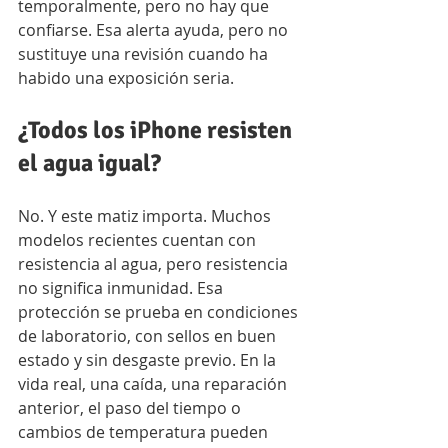
temporalmente, pero no hay que 
confiarse. Esa alerta ayuda, pero no 
sustituye una revisión cuando ha 
habido una exposición seria.
¿Todos los iPhone resisten 
el agua igual?
No. Y este matiz importa. Muchos 
modelos recientes cuentan con 
resistencia al agua, pero resistencia 
no significa inmunidad. Esa 
protección se prueba en condiciones 
de laboratorio, con sellos en buen 
estado y sin desgaste previo. En la 
vida real, una caída, una reparación 
anterior, el paso del tiempo o 
cambios de temperatura pueden 