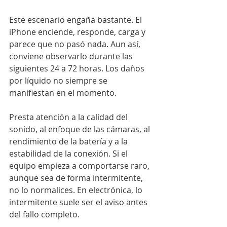
Este escenario engaña bastante. El 
iPhone enciende, responde, carga y 
parece que no pasó nada. Aun así, 
conviene observarlo durante las 
siguientes 24 a 72 horas. Los daños 
por líquido no siempre se 
manifiestan en el momento.
Presta atención a la calidad del 
sonido, al enfoque de las cámaras, al 
rendimiento de la batería y a la 
estabilidad de la conexión. Si el 
equipo empieza a comportarse raro, 
aunque sea de forma intermitente, 
no lo normalices. En electrónica, lo 
intermitente suele ser el aviso antes 
del fallo completo.