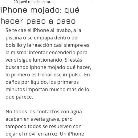
20 jun
6 min de lectura
iPhone mojado: qué
hacer paso a paso
Se te cae el iPhone al lavabo, a la 
piscina o se empapa dentro del 
bolsillo y la reacción casi siempre es 
la misma: intentar encenderlo para 
ver si sigue funcionando. Si estás 
buscando iphone mojado qué hacer, 
lo primero es frenar ese impulso. En 
daños por líquido, los primeros 
minutos importan mucho más de lo 
que parece.
No todos los contactos con agua 
acaban en avería grave, pero 
tampoco todos se resuelven con 
dejar el móvil en arroz. Un iPhone 