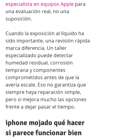
especialista en equipos Apple
 para 
una evaluación real, no una 
suposición.
Cuando la exposición al líquido ha 
sido importante, una revisión rápida 
marca diferencia. Un taller 
especializado puede detectar 
humedad residual, corrosión 
temprana y componentes 
comprometidos antes de que la 
avería escale. Eso no garantiza que 
siempre haya reparación simple, 
pero sí mejora mucho las opciones 
frente a dejar pasar el tiempo.
iphone mojado qué hacer 
si parece funcionar bien