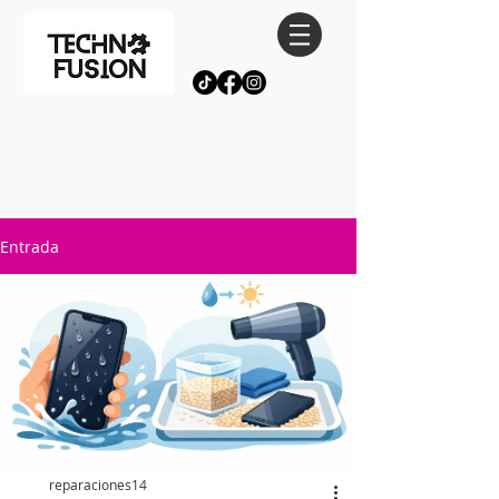
Entrada
reparaciones14