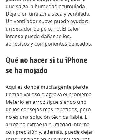
que salga la humedad acumulada. 
Déjalo en una zona seca y ventilada. 
Un ventilador suave puede ayudar; 
un secador de pelo, no. El calor 
intenso puede dañar sellos, 
adhesivos y componentes delicados.
Qué no hacer si tu iPhone 
se ha mojado
Aquí es donde mucha gente pierde 
tiempo valioso o agrava el problema. 
Meterlo en arroz sigue siendo uno 
de los consejos más repetidos, pero 
no es una solución técnica fiable. El 
arroz no extrae la humedad interna 
con precisión y, además, puede dejar 
residuos finos en puertos y ranuras.