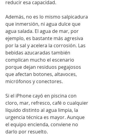
reducir esa capacidad.
Además, no es lo mismo salpicadura 
que inmersión, ni agua dulce que 
agua salada. El agua de mar, por 
ejemplo, es bastante más agresiva 
por la sal y acelera la corrosión. Las 
bebidas azucaradas también 
complican mucho el escenario 
porque dejan residuos pegajosos 
que afectan botones, altavoces, 
micrófonos y conectores.
Si el iPhone cayó en piscina con 
cloro, mar, refresco, café o cualquier 
líquido distinto al agua limpia, la 
urgencia técnica es mayor. Aunque 
el equipo encienda, conviene no 
darlo por resuelto.