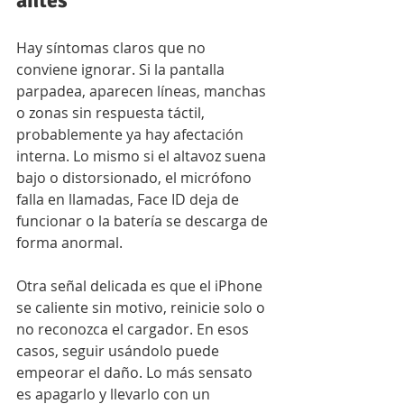
antes
Hay síntomas claros que no 
conviene ignorar. Si la pantalla 
parpadea, aparecen líneas, manchas 
o zonas sin respuesta táctil, 
probablemente ya hay afectación 
interna. Lo mismo si el altavoz suena 
bajo o distorsionado, el micrófono 
falla en llamadas, Face ID deja de 
funcionar o la batería se descarga de 
forma anormal.
Otra señal delicada es que el iPhone 
se caliente sin motivo, reinicie solo o 
no reconozca el cargador. En esos 
casos, seguir usándolo puede 
empeorar el daño. Lo más sensato 
es apagarlo y llevarlo con un 