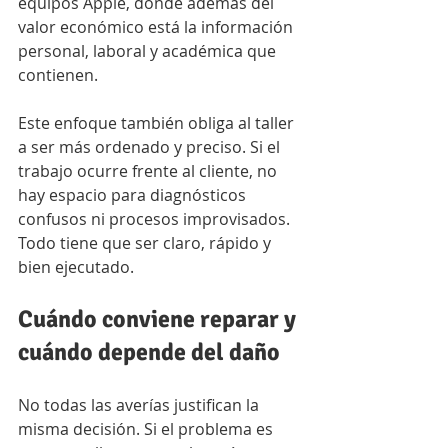
equipos Apple, donde además del 
valor económico está la información 
personal, laboral y académica que 
contienen.
Este enfoque también obliga al taller 
a ser más ordenado y preciso. Si el 
trabajo ocurre frente al cliente, no 
hay espacio para diagnósticos 
confusos ni procesos improvisados. 
Todo tiene que ser claro, rápido y 
bien ejecutado.
Cuándo conviene reparar y 
cuándo depende del daño
No todas las averías justifican la 
misma decisión. Si el problema es 