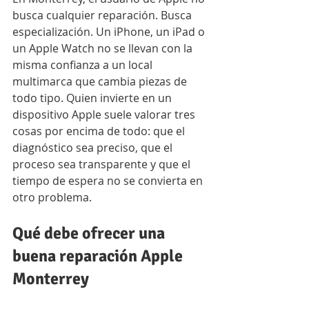
busca cualquier reparación. Busca 
especialización. Un iPhone, un iPad o 
un Apple Watch no se llevan con la 
misma confianza a un local 
multimarca que cambia piezas de 
todo tipo. Quien invierte en un 
dispositivo Apple suele valorar tres 
cosas por encima de todo: que el 
diagnóstico sea preciso, que el 
proceso sea transparente y que el 
tiempo de espera no se convierta en 
otro problema.
Qué debe ofrecer una 
buena reparación Apple 
Monterrey