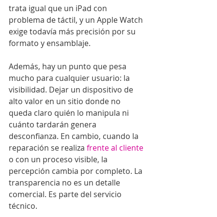
trata igual que un iPad con 
problema de táctil, y un Apple Watch 
exige todavía más precisión por su 
formato y ensamblaje.
Además, hay un punto que pesa 
mucho para cualquier usuario: la 
visibilidad. Dejar un dispositivo de 
alto valor en un sitio donde no 
queda claro quién lo manipula ni 
cuánto tardarán genera 
desconfianza. En cambio, cuando la 
reparación se realiza 
frente al cliente
o con un proceso visible, la 
percepción cambia por completo. La 
transparencia no es un detalle 
comercial. Es parte del servicio 
técnico.