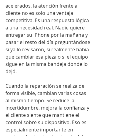
acelerados, la atención frente al 
cliente no es solo una ventaja 
competitiva. Es una respuesta lógica 
a una necesidad real. Nadie quiere 
entregar su iPhone por la mañana y 
pasar el resto del día preguntándose 
si ya lo revisaron, si realmente había 
que cambiar esa pieza o si el equipo 
sigue en la misma bandeja donde lo 
dejó.
Cuando la reparación se realiza de 
forma visible, cambian varias cosas 
al mismo tiempo. Se reduce la 
incertidumbre, mejora la confianza y 
el cliente siente que mantiene el 
control sobre su dispositivo. Eso es 
especialmente importante en 