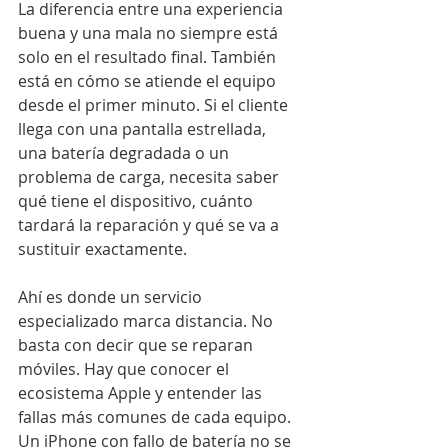
La diferencia entre una experiencia 
buena y una mala no siempre está 
solo en el resultado final. También 
está en cómo se atiende el equipo 
desde el primer minuto. Si el cliente 
llega con una pantalla estrellada, 
una batería degradada o un 
problema de carga, necesita saber 
qué tiene el dispositivo, cuánto 
tardará la reparación y qué se va a 
sustituir exactamente.
Ahí es donde un servicio 
especializado marca distancia. No 
basta con decir que se reparan 
móviles. Hay que conocer el 
ecosistema Apple y entender las 
fallas más comunes de cada equipo. 
Un iPhone con fallo de batería no se 