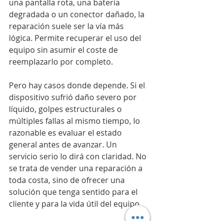
una pantalla rota, una batería 
degradada o un conector dañado, la 
reparación suele ser la vía más 
lógica. Permite recuperar el uso del 
equipo sin asumir el coste de 
reemplazarlo por completo.
Pero hay casos donde depende. Si el 
dispositivo sufrió daño severo por 
líquido, golpes estructurales o 
múltiples fallas al mismo tiempo, lo 
razonable es evaluar el estado 
general antes de avanzar. Un 
servicio serio lo dirá con claridad. No 
se trata de vender una reparación a 
toda costa, sino de ofrecer una 
solución que tenga sentido para el 
cliente y para la vida útil del equipo.