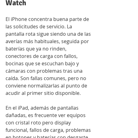
Watch
El iPhone concentra buena parte de 
las solicitudes de servicio. La 
pantalla rota sigue siendo una de las 
averías más habituales, seguida por 
baterías que ya no rinden, 
conectores de carga con fallos, 
bocinas que se escuchan bajo y 
cámaras con problemas tras una 
caída. Son fallas comunes, pero no 
conviene normalizarlas al punto de 
acudir al primer sitio disponible.
En el iPad, además de pantallas 
dañadas, es frecuente ver equipos 
con cristal roto pero display 
funcional, fallos de carga, problemas 
en botones y baterías con desgaste 