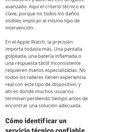
avanzado. Aquí el criterio técnico es 
clave, porque no todos los daños 
visibles implican el mismo tipo de 
intervención.
En el Apple Watch, la precisión 
importa todavía más. Una pantalla 
golpeada, una batería inflamada o 
una respuesta táctil inconsistente 
requieren manos especializadas. No 
todos los talleres tienen experiencia 
real con este tipo de dispositivo, y 
ahí es donde muchos usuarios 
terminan perdiendo tiempo antes de 
encontrar una solución adecuada.
Cómo identificar un 
servicio técnico confiable