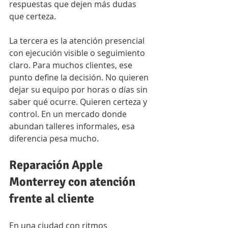
respuestas que dejen más dudas 
que certeza.
La tercera es la atención presencial 
con ejecución visible o seguimiento 
claro. Para muchos clientes, ese 
punto define la decisión. No quieren 
dejar su equipo por horas o días sin 
saber qué ocurre. Quieren certeza y 
control. En un mercado donde 
abundan talleres informales, esa 
diferencia pesa mucho.
Reparación Apple 
Monterrey con atención 
frente al cliente
En una ciudad con ritmos 