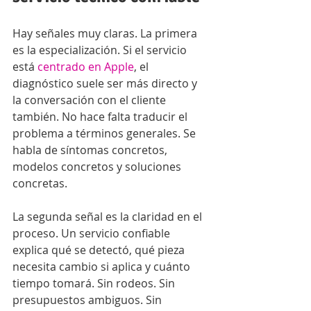
Hay señales muy claras. La primera 
es la especialización. Si el servicio 
está 
centrado en Apple
, el 
diagnóstico suele ser más directo y 
la conversación con el cliente 
también. No hace falta traducir el 
problema a términos generales. Se 
habla de síntomas concretos, 
modelos concretos y soluciones 
concretas.
La segunda señal es la claridad en el 
proceso. Un servicio confiable 
explica qué se detectó, qué pieza 
necesita cambio si aplica y cuánto 
tiempo tomará. Sin rodeos. Sin 
presupuestos ambiguos. Sin 