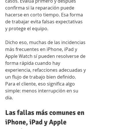
casos. Evalúa primero y después 
confirma si la reparación puede 
hacerse en corto tiempo. Esa forma 
de trabajar evita falsas expectativas 
y protege el equipo.
Dicho eso, muchas de las incidencias 
más frecuentes en iPhone, iPad y 
Apple Watch sí pueden resolverse de 
forma rápida cuando hay 
experiencia, refacciones adecuadas y 
un flujo de trabajo bien definido. 
Para el cliente, eso significa algo 
simple: menos interrupción en su 
día.
Las fallas más comunes en 
iPhone, iPad y Apple 