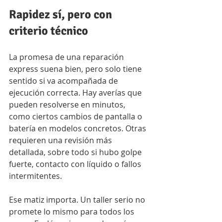
Rapidez sí, pero con 
criterio técnico
La promesa de una reparación 
express suena bien, pero solo tiene 
sentido si va acompañada de 
ejecución correcta. Hay averías que 
pueden resolverse en minutos, 
como ciertos cambios de pantalla o 
batería en modelos concretos. Otras 
requieren una revisión más 
detallada, sobre todo si hubo golpe 
fuerte, contacto con líquido o fallos 
intermitentes.
Ese matiz importa. Un taller serio no 
promete lo mismo para todos los 