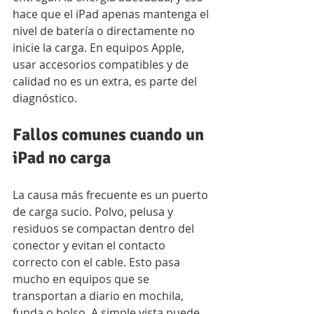
hace que el iPad apenas mantenga el 
nivel de batería o directamente no 
inicie la carga. En equipos Apple, 
usar accesorios compatibles y de 
calidad no es un extra, es parte del 
diagnóstico.
Fallos comunes cuando un 
iPad no carga
La causa más frecuente es un puerto 
de carga sucio. Polvo, pelusa y 
residuos se compactan dentro del 
conector y evitan el contacto 
correcto con el cable. Esto pasa 
mucho en equipos que se 
transportan a diario en mochila, 
funda o bolso. A simple vista puede 