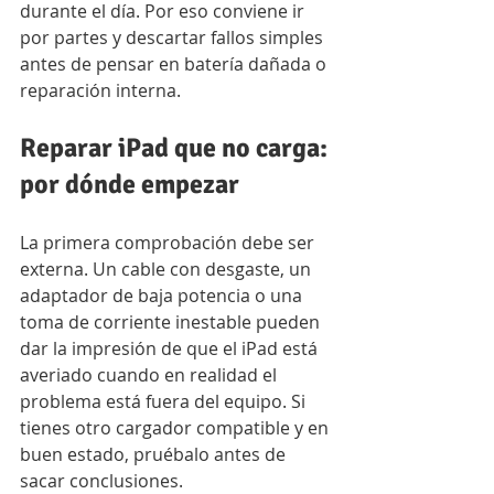
durante el día. Por eso conviene ir 
por partes y descartar fallos simples 
antes de pensar en batería dañada o 
reparación interna.
Reparar iPad que no carga: 
por dónde empezar
La primera comprobación debe ser 
externa. Un cable con desgaste, un 
adaptador de baja potencia o una 
toma de corriente inestable pueden 
dar la impresión de que el iPad está 
averiado cuando en realidad el 
problema está fuera del equipo. Si 
tienes otro cargador compatible y en 
buen estado, pruébalo antes de 
sacar conclusiones.