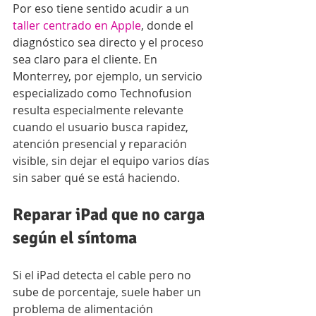
Por eso tiene sentido acudir a un 
taller centrado en Apple
, donde el 
diagnóstico sea directo y el proceso 
sea claro para el cliente. En 
Monterrey, por ejemplo, un servicio 
especializado como Technofusion 
resulta especialmente relevante 
cuando el usuario busca rapidez, 
atención presencial y reparación 
visible, sin dejar el equipo varios días 
sin saber qué se está haciendo.
Reparar iPad que no carga 
según el síntoma
Si el iPad detecta el cable pero no 
sube de porcentaje, suele haber un 
problema de alimentación 