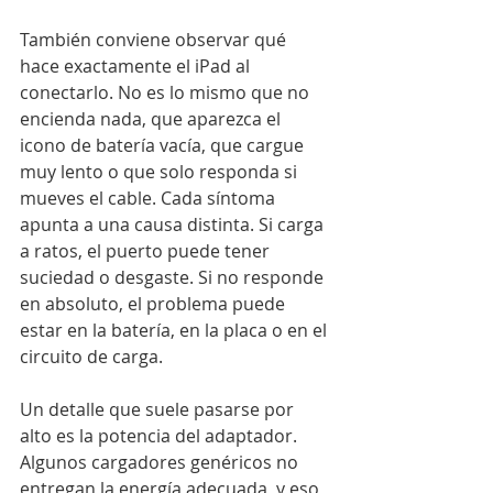
También conviene observar qué 
hace exactamente el iPad al 
conectarlo. No es lo mismo que no 
encienda nada, que aparezca el 
icono de batería vacía, que cargue 
muy lento o que solo responda si 
mueves el cable. Cada síntoma 
apunta a una causa distinta. Si carga 
a ratos, el puerto puede tener 
suciedad o desgaste. Si no responde 
en absoluto, el problema puede 
estar en la batería, en la placa o en el 
circuito de carga.
Un detalle que suele pasarse por 
alto es la potencia del adaptador. 
Algunos cargadores genéricos no 
entregan la energía adecuada, y eso 