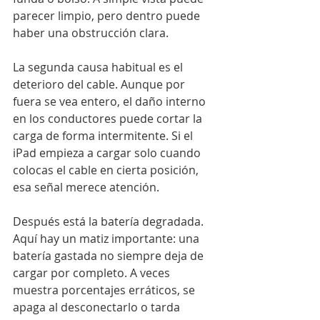
parecer limpio, pero dentro puede 
haber una obstrucción clara.
La segunda causa habitual es el 
deterioro del cable. Aunque por 
fuera se vea entero, el daño interno 
en los conductores puede cortar la 
carga de forma intermitente. Si el 
iPad empieza a cargar solo cuando 
colocas el cable en cierta posición, 
esa señal merece atención.
Después está la batería degradada. 
Aquí hay un matiz importante: una 
batería gastada no siempre deja de 
cargar por completo. A veces 
muestra porcentajes erráticos, se 
apaga al desconectarlo o tarda 