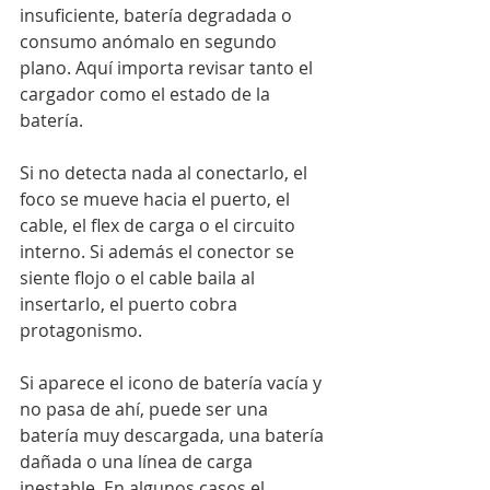
insuficiente, batería degradada o 
consumo anómalo en segundo 
plano. Aquí importa revisar tanto el 
cargador como el estado de la 
batería.
Si no detecta nada al conectarlo, el 
foco se mueve hacia el puerto, el 
cable, el flex de carga o el circuito 
interno. Si además el conector se 
siente flojo o el cable baila al 
insertarlo, el puerto cobra 
protagonismo.
Si aparece el icono de batería vacía y 
no pasa de ahí, puede ser una 
batería muy descargada, una batería 
dañada o una línea de carga 
inestable. En algunos casos el 