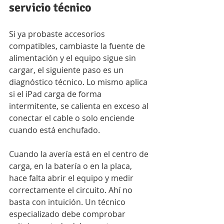
servicio técnico
Si ya probaste accesorios 
compatibles, cambiaste la fuente de 
alimentación y el equipo sigue sin 
cargar, el siguiente paso es un 
diagnóstico técnico. Lo mismo aplica 
si el iPad carga de forma 
intermitente, se calienta en exceso al 
conectar el cable o solo enciende 
cuando está enchufado.
Cuando la avería está en el centro de 
carga, en la batería o en la placa, 
hace falta abrir el equipo y medir 
correctamente el circuito. Ahí no 
basta con intuición. Un técnico 
especializado debe comprobar 