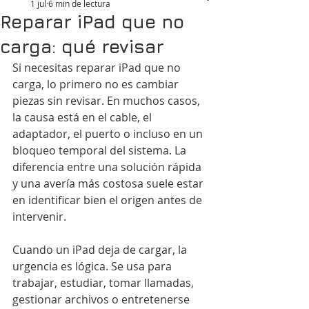
1 jul
6 min de lectura
Reparar iPad que no
carga: qué revisar
Si necesitas reparar iPad que no 
carga, lo primero no es cambiar 
piezas sin revisar. En muchos casos, 
la causa está en el cable, el 
adaptador, el puerto o incluso en un 
bloqueo temporal del sistema. La 
diferencia entre una solución rápida 
y una avería más costosa suele estar 
en identificar bien el origen antes de 
intervenir.
Cuando un iPad deja de cargar, la 
urgencia es lógica. Se usa para 
trabajar, estudiar, tomar llamadas, 
gestionar archivos o entretenerse 