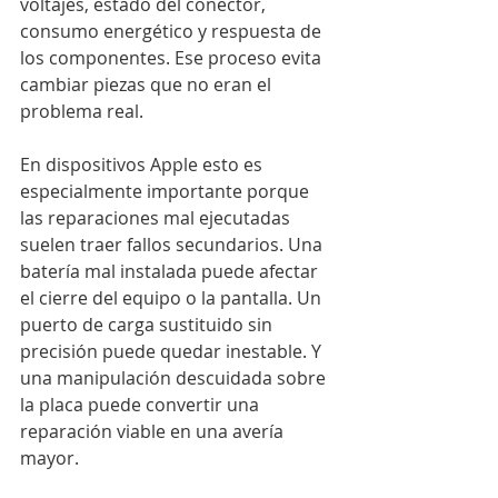
voltajes, estado del conector, 
consumo energético y respuesta de 
los componentes. Ese proceso evita 
cambiar piezas que no eran el 
problema real.
En dispositivos Apple esto es 
especialmente importante porque 
las reparaciones mal ejecutadas 
suelen traer fallos secundarios. Una 
batería mal instalada puede afectar 
el cierre del equipo o la pantalla. Un 
puerto de carga sustituido sin 
precisión puede quedar inestable. Y 
una manipulación descuidada sobre 
la placa puede convertir una 
reparación viable en una avería 
mayor.