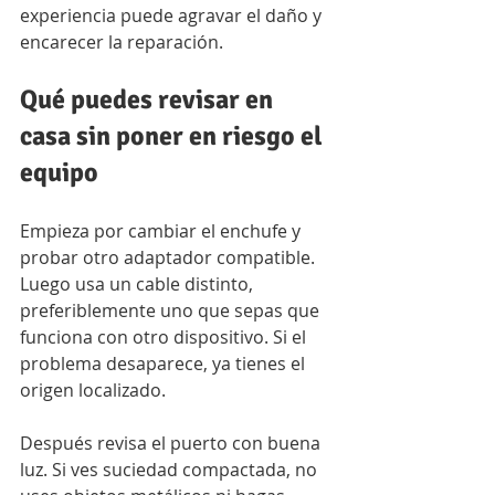
experiencia puede agravar el daño y 
encarecer la reparación.
Qué puedes revisar en 
casa sin poner en riesgo el 
equipo
Empieza por cambiar el enchufe y 
probar otro adaptador compatible. 
Luego usa un cable distinto, 
preferiblemente uno que sepas que 
funciona con otro dispositivo. Si el 
problema desaparece, ya tienes el 
origen localizado.
Después revisa el puerto con buena 
luz. Si ves suciedad compactada, no 