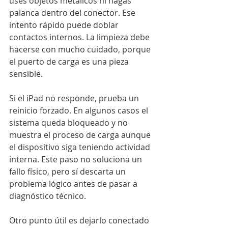
uses objetos metálicos ni hagas 
palanca dentro del conector. Ese 
intento rápido puede doblar 
contactos internos. La limpieza debe 
hacerse con mucho cuidado, porque 
el puerto de carga es una pieza 
sensible.
Si el iPad no responde, prueba un 
reinicio forzado. En algunos casos el 
sistema queda bloqueado y no 
muestra el proceso de carga aunque 
el dispositivo siga teniendo actividad 
interna. Este paso no soluciona un 
fallo físico, pero sí descarta un 
problema lógico antes de pasar a 
diagnóstico técnico.
Otro punto útil es dejarlo conectado 