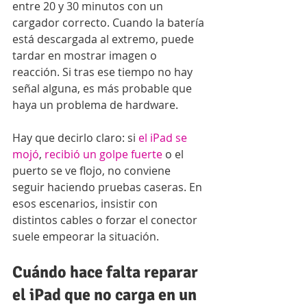
entre 20 y 30 minutos con un 
cargador correcto. Cuando la batería 
está descargada al extremo, puede 
tardar en mostrar imagen o 
reacción. Si tras ese tiempo no hay 
señal alguna, es más probable que 
haya un problema de hardware.
Hay que decirlo claro: si 
el iPad se 
mojó
, 
recibió un golpe fuerte
 o el 
puerto se ve flojo, no conviene 
seguir haciendo pruebas caseras. En 
esos escenarios, insistir con 
distintos cables o forzar el conector 
suele empeorar la situación.
Cuándo hace falta reparar 
el iPad que no carga en un 