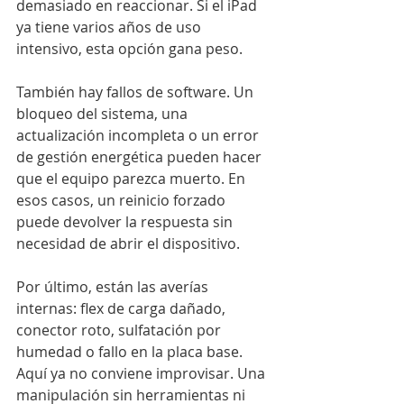
demasiado en reaccionar. Si el iPad 
ya tiene varios años de uso 
intensivo, esta opción gana peso.
También hay fallos de software. Un 
bloqueo del sistema, una 
actualización incompleta o un error 
de gestión energética pueden hacer 
que el equipo parezca muerto. En 
esos casos, un reinicio forzado 
puede devolver la respuesta sin 
necesidad de abrir el dispositivo.
Por último, están las averías 
internas: flex de carga dañado, 
conector roto, sulfatación por 
humedad o fallo en la placa base. 
Aquí ya no conviene improvisar. Una 
manipulación sin herramientas ni 