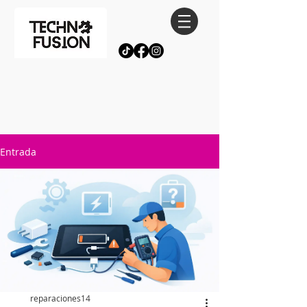
Entrada
reparaciones14