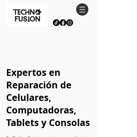
Expertos en
Reparación de
Celulares,
Computadoras,
Tablets y Consolas