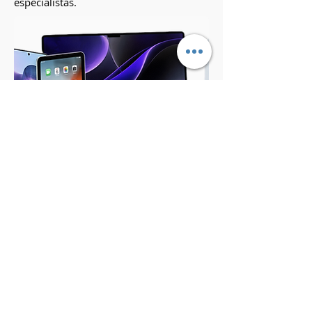
especialistas.