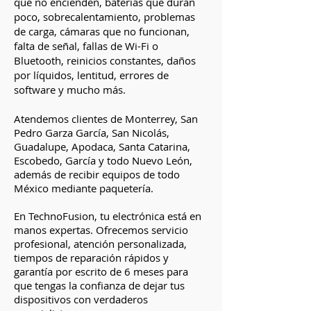
que no encienden, baterías que duran
poco, sobrecalentamiento, problemas
de carga, cámaras que no funcionan,
falta de señal, fallas de Wi-Fi o
Bluetooth, reinicios constantes, daños
por líquidos, lentitud, errores de
software y mucho más.
Atendemos clientes de Monterrey, San
Pedro Garza García, San Nicolás,
Guadalupe, Apodaca, Santa Catarina,
Escobedo, García y todo Nuevo León,
además de recibir equipos de todo
México mediante paquetería.
En TechnoFusion, tu electrónica está en
manos expertas. Ofrecemos servicio
profesional, atención personalizada,
tiempos de reparación rápidos y
garantía por escrito de 6 meses para
que tengas la confianza de dejar tus
dispositivos con verdaderos