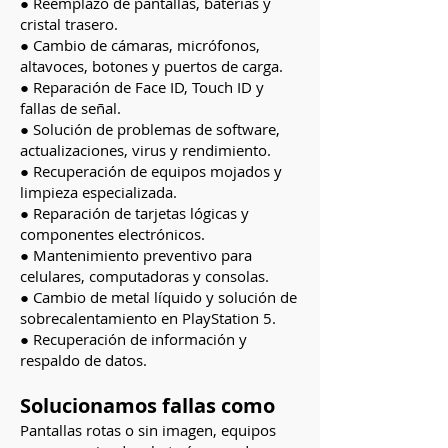
● Reemplazo de pantallas, baterías y
cristal trasero.
● Cambio de cámaras, micrófonos,
altavoces, botones y puertos de carga.
● Reparación de Face ID, Touch ID y
fallas de señal.
● Solución de problemas de software,
actualizaciones, virus y rendimiento.
● Recuperación de equipos mojados y
limpieza especializada.
● Reparación de tarjetas lógicas y
componentes electrónicos.
● Mantenimiento preventivo para
celulares, computadoras y consolas.
● Cambio de metal líquido y solución de
sobrecalentamiento en PlayStation 5.
● Recuperación de información y
respaldo de datos.
Solucionamos fallas como
Pantallas rotas o sin imagen, equipos