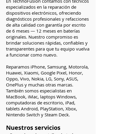
En TechnoFusion contamos con técnicos
especializados en la reparación de
dispositivos electrónicos, ofreciendo
diagnósticos profesionales y refacciones
de alta calidad con garantía por escrito
de 6 meses — 12 meses en baterías
originales. Nuestro compromiso es
brindar soluciones rápidas, confiables y
transparentes para que tu equipo vuelva
a funcionar como nuevo.
Reparamos iPhone, Samsung, Motorola,
Huawei, Xiaomi, Google Pixel, Honor,
Oppo, Vivo, Nokia, LG, Sony, ASUS,
OnePlus y muchas otras marcas.
También somos especialistas en
MacBook, iMac, laptops Windows,
computadoras de escritorio, iPad,
tablets Android, PlayStation, Xbox,
Nintendo Switch y Steam Deck.​
Nuestros servicios